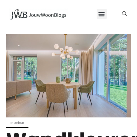
Interieur