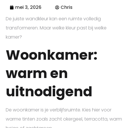
mei 3, 2026
Chris
De juiste wandkleur kan een ruimte volledig
transformeren. Maar welke kleur past bij welke
kamer?
Woonkamer:
warm en
uitnodigend
De woonkamer is je verblijfsruimte. Kies hier voor
warme tinten zoals zacht okergeel, terracotta, warm