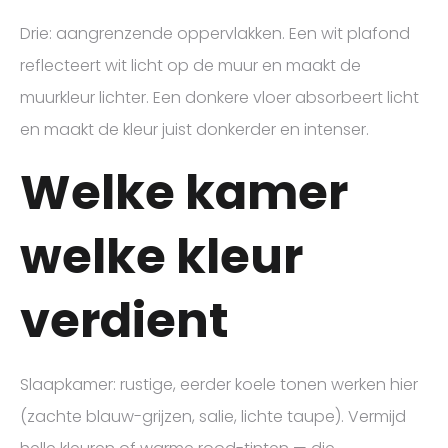
Drie: aangrenzende oppervlakken. Een wit plafond
reflecteert wit licht op de muur en maakt de
muurkleur lichter. Een donkere vloer absorbeert licht
en maakt de kleur juist donkerder en intenser.
Welke kamer
welke kleur
verdient
Slaapkamer: rustige, eerder koele tonen werken hier
(zachte blauw-grijzen, salie, lichte taupe). Vermijd