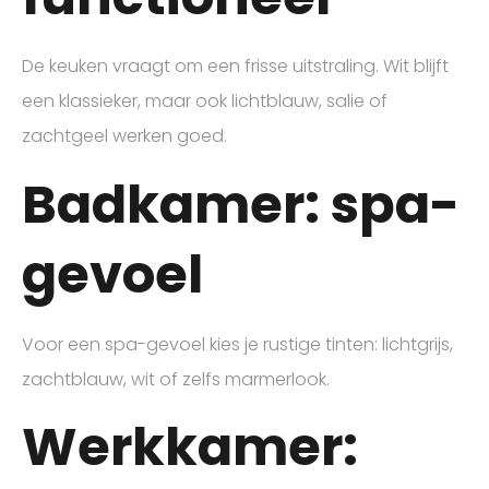
De keuken vraagt om een frisse uitstraling. Wit blijft
een klassieker, maar ook lichtblauw, salie of
zachtgeel werken goed.
Badkamer: spa-
gevoel
Voor een spa-gevoel kies je rustige tinten: lichtgrijs,
zachtblauw, wit of zelfs marmerlook.
Werkkamer: