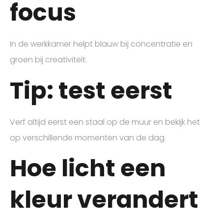
focus
In de werkkamer helpt blauw bij concentratie en
groen bij creativiteit.
Tip: test eerst
Verf altijd eerst een staal op de muur en bekijk het
op verschillende momenten van de dag.
Hoe licht een
kleur verandert