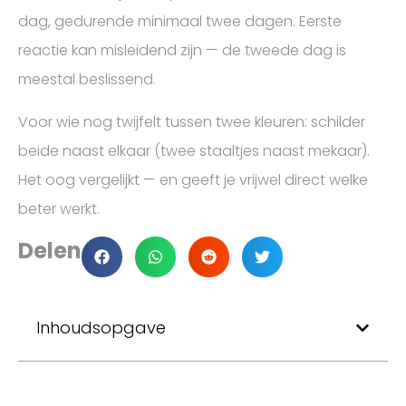
dag, gedurende minimaal twee dagen. Eerste
reactie kan misleidend zijn — de tweede dag is
meestal beslissend.
Voor wie nog twijfelt tussen twee kleuren: schilder
beide naast elkaar (twee staaltjes naast mekaar).
Het oog vergelijkt — en geeft je vrijwel direct welke
beter werkt.
Delen
Inhoudsopgave