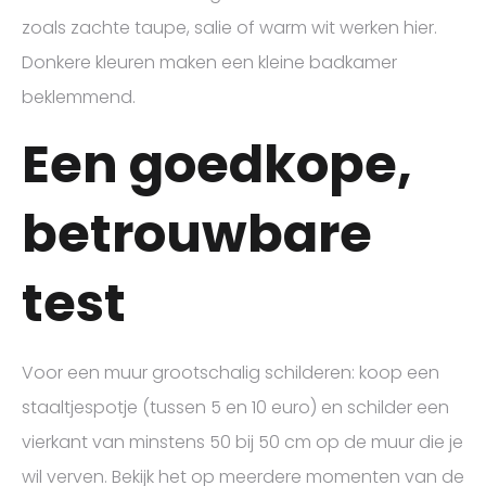
zoals zachte taupe, salie of warm wit werken hier.
Donkere kleuren maken een kleine badkamer
beklemmend.
Een goedkope,
betrouwbare
test
Voor een muur grootschalig schilderen: koop een
staaltjespotje (tussen 5 en 10 euro) en schilder een
vierkant van minstens 50 bij 50 cm op de muur die je
wil verven. Bekijk het op meerdere momenten van de