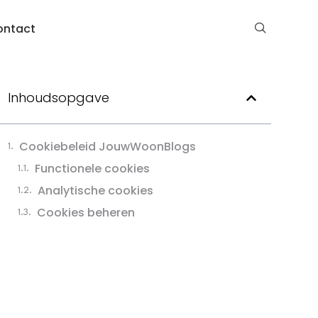
ontact
Inhoudsopgave
Cookiebeleid JouwWoonBlogs
Functionele cookies
Analytische cookies
Cookies beheren