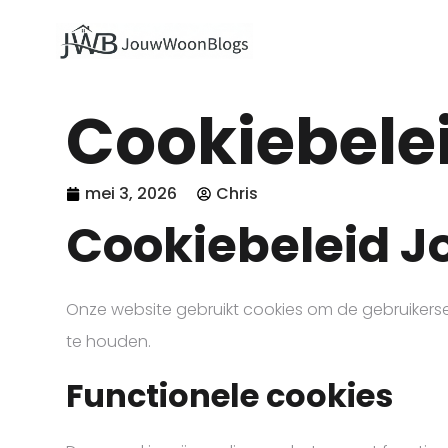
Cookiebele
mei 3, 2026
Chris
Cookiebeleid 
Onze website gebruikt cookies om de gebruikerse
te houden.
Functionele cookies