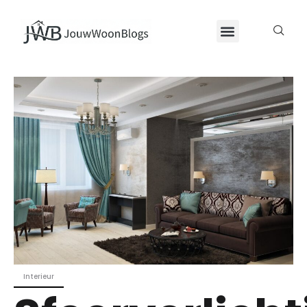
Interieur