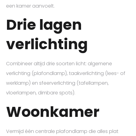
een kamer aanvoelt.
Drie lagen
verlichting
Combineer altijd drie soorten licht: algemene
verlichting (plafondlamp), taakverlichting (lees- of
werklamp) en sfeerverlichting (tafellampen,
vloerlampen, dimbare spots).
Woonkamer
Vermijd één centrale plafondlamp die alles plat