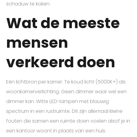
schaduw te koken.
Wat de meeste
mensen
verkeerd doen
Eén lichtbron per kamer. Te koud licht (5000K+) als
woonkamerverlichting. Geen dimmer waar wel een
dimmer kan. Witte LED-lampen met blauwig
spectrum in een rustruimte. Dit zijn allemaal kleine
fouten die samen een ruimte doen voelen alsof je in
een kantoor woont in plaats van een huis.