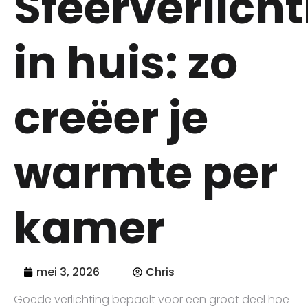
Sfeerverlich
in huis: zo
creëer je
warmte per
kamer
mei 3, 2026
Chris
Goede verlichting bepaalt voor een groot deel hoe