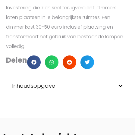
Investering die zich snel terugverdient: dimmers
laten plaatsen in je belangrijkste ruimtes. Een
dimmer kost 30-50 euro inclusief plaatsing en
transformeert het gebruik van bestaande lampen
volledig.
Delen
Inhoudsopgave