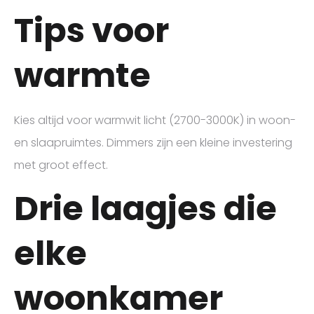
Tips voor
warmte
Kies altijd voor warmwit licht (2700-3000K) in woon-
en slaapruimtes. Dimmers zijn een kleine investering
met groot effect.
Drie laagjes die
elke
woonkamer