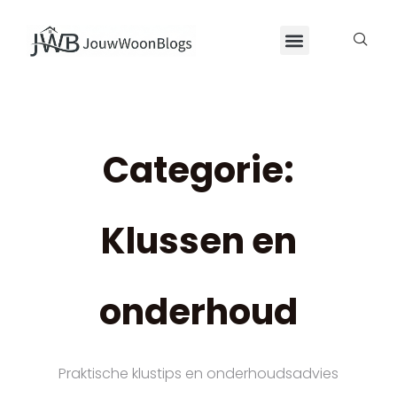
Categorie:
Klussen en
onderhoud
Praktische klustips en onderhoudsadvies