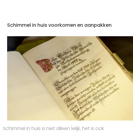
Schimmel in huis voorkomen en aanpakken
Schimmel in huis is niet alleen lelijk, het is ook