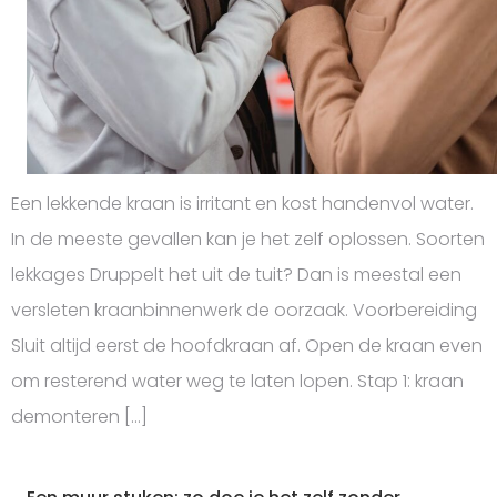
Een lekkende kraan is irritant en kost handenvol water.
In de meeste gevallen kan je het zelf oplossen. Soorten
lekkages Druppelt het uit de tuit? Dan is meestal een
versleten kraanbinnenwerk de oorzaak. Voorbereiding
Sluit altijd eerst de hoofdkraan af. Open de kraan even
om resterend water weg te laten lopen. Stap 1: kraan
demonteren […]