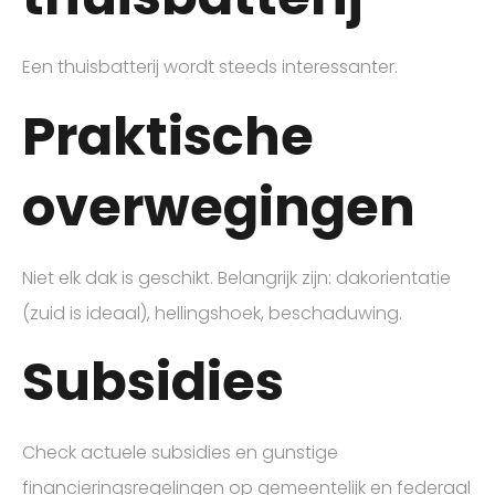
Een thuisbatterij wordt steeds interessanter.
Praktische
overwegingen
Niet elk dak is geschikt. Belangrijk zijn: dakorientatie
(zuid is ideaal), hellingshoek, beschaduwing.
Subsidies
Check actuele subsidies en gunstige
financieringsregelingen op gemeentelijk en federaal