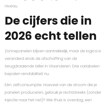
niveau.
De cijfers die in
2026 echt tellen
Zonnepanelen blijven aantrekkelijk, maar de logica is
veranderd sinds de afschaffing van de
terugdraaiende teller in Vlaanderen. Drie variabelen
bepalen rendabiliteit nu.
Eén: zelfconsumptie. Hoeveel van de stroom die je
panelen produceren, gebruik je rechtstreeks (zonder
injectie naar het net)? Wie thuis is overdag, een