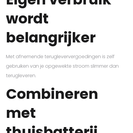
wordt
belangrijker
Met afnemende terugleververgoedingen is zelf
gebruiken van je opgewekte stroom slimmer dan
terugleveren.
Combineren
met
thuisbatterij