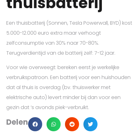
thuisbatterij
Een thuisbatterij (Sonnen, Tesla Powerwall, BYD) kost
5.000-12.000 euro extra maar verhoogt
zelfconsumptie van 30% naar 70-80%.
Terugverdientijd van de batterij zelf: 7-12 jaar.
Voor wie overweegt: bereken eerst je werkelijke
verbruikspatroon. Een batterij voor een huishouden
dat al thuis is overdag (bv. thuiswerker met
elektrische auto) levert minder bij dan voor een
gezin dat ’s avonds piek-verbruikt.
Delen