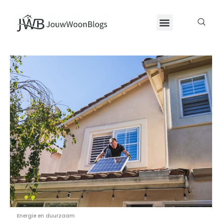
Energie en duurzaam