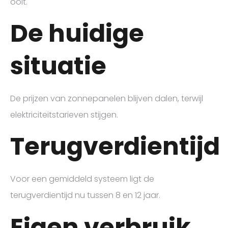
ooit.
De huidige
situatie
De prijzen van zonnepanelen blijven dalen, terwijl
elektriciteitstarieven stijgen.
Terugverdientijd
Voor een gemiddeld systeem ligt de
terugverdientijd nu tussen 8 en 12 jaar.
Eigen verbruik