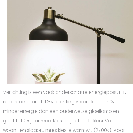
Verlichting is een vaak onderschatte energiepost. LED
is de standaard LED-verlichting verbruikt tot 90%
minder energie dan een ouderwetse gloeilamp en
gaat tot 25 jaar mee. Kies de juiste lichtkleur Voor
woon- en slaapruimtes kies je warmwit (2700K). Voor