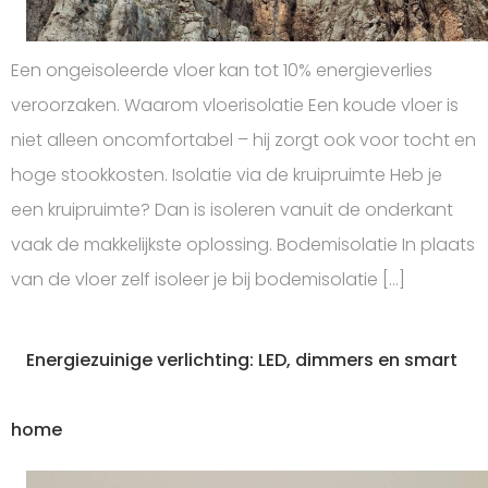
Een ongeisoleerde vloer kan tot 10% energieverlies
veroorzaken. Waarom vloerisolatie Een koude vloer is
niet alleen oncomfortabel – hij zorgt ook voor tocht en
hoge stookkosten. Isolatie via de kruipruimte Heb je
een kruipruimte? Dan is isoleren vanuit de onderkant
vaak de makkelijkste oplossing. Bodemisolatie In plaats
van de vloer zelf isoleer je bij bodemisolatie […]
Energiezuinige verlichting: LED, dimmers en smart
home