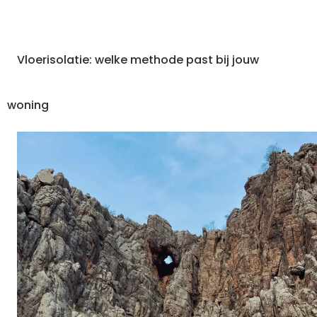
Vloerisolatie: welke methode past bij jouw
woning