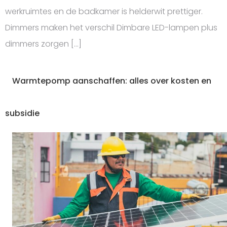
werkruimtes en de badkamer is helderwit prettiger.
Dimmers maken het verschil Dimbare LED-lampen plus
dimmers zorgen […]
Warmtepomp aanschaffen: alles over kosten en
subsidie