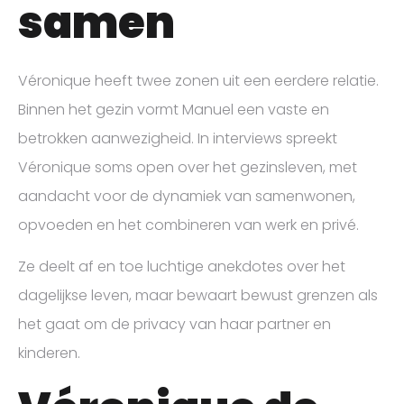
samen
Véronique heeft twee zonen uit een eerdere relatie.
Binnen het gezin vormt Manuel een vaste en
betrokken aanwezigheid. In interviews spreekt
Véronique soms open over het gezinsleven, met
aandacht voor de dynamiek van samenwonen,
opvoeden en het combineren van werk en privé.
Ze deelt af en toe luchtige anekdotes over het
dagelijkse leven, maar bewaart bewust grenzen als
het gaat om de privacy van haar partner en
kinderen.