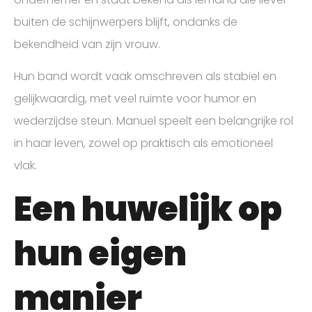
buiten de schijnwerpers blijft, ondanks de
bekendheid van zijn vrouw.
Hun band wordt vaak omschreven als stabiel en
gelijkwaardig, met veel ruimte voor humor en
wederzijdse steun. Manuel speelt een belangrijke rol
in haar leven, zowel op praktisch als emotioneel
vlak.
Een huwelijk op
hun eigen
manier