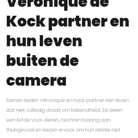
Véronique de
Kock partner en
hun leven
buiten de
camera
Samen leiden Véronique en haar partner een leven
dat niet volledig draait om bekendheid. Ze delen
een liefde voor dieren, hechten belang aan
thuisgevoel en kiezen ervoor om hun relatie niet