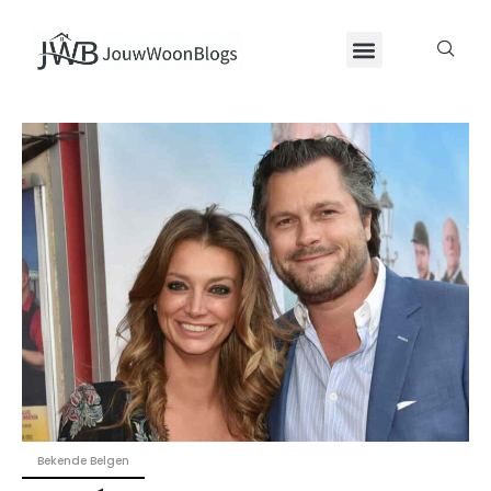
Bekende Belgen