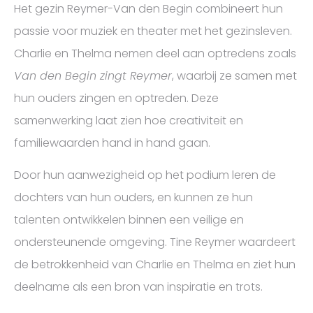
Het gezin Reymer-Van den Begin combineert hun
passie voor muziek en theater met het gezinsleven.
Charlie en Thelma nemen deel aan optredens zoals
Van den Begin zingt Reymer
, waarbij ze samen met
hun ouders zingen en optreden. Deze
samenwerking laat zien hoe creativiteit en
familiewaarden hand in hand gaan.
Door hun aanwezigheid op het podium leren de
dochters van hun ouders, en kunnen ze hun
talenten ontwikkelen binnen een veilige en
ondersteunende omgeving. Tine Reymer waardeert
de betrokkenheid van Charlie en Thelma en ziet hun
deelname als een bron van inspiratie en trots.