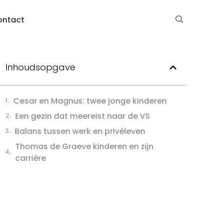
ontact
Inhoudsopgave
Cesar en Magnus: twee jonge kinderen
Een gezin dat meereist naar de VS
Balans tussen werk en privéleven
Thomas de Graeve kinderen en zijn
carrière