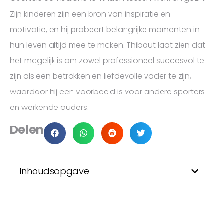
Zijn kinderen zijn een bron van inspiratie en
motivatie, en hij probeert belangrijke momenten in
hun leven altijd mee te maken. Thibaut laat zien dat
het mogelijk is om zowel professioneel succesvol te
zijn als een betrokken en liefdevolle vader te zijn,
waardoor hij een voorbeeld is voor andere sporters
en werkende ouders.
Delen
Inhoudsopgave