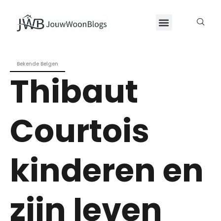
Bekende Belgen
Thibaut
Courtois
kinderen en
zijn leven