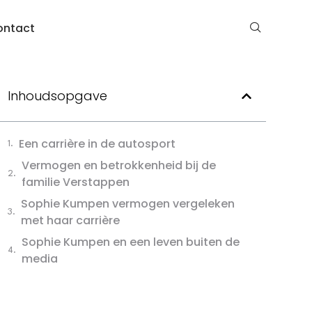
ontact
Inhoudsopgave
Een carrière in de autosport
Vermogen en betrokkenheid bij de
familie Verstappen
Sophie Kumpen vermogen vergeleken
met haar carrière
Sophie Kumpen en een leven buiten de
media