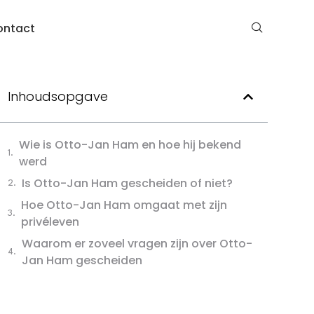
ontact
Inhoudsopgave
Wie is Otto-Jan Ham en hoe hij bekend
werd
Is Otto-Jan Ham gescheiden of niet?
Hoe Otto-Jan Ham omgaat met zijn
privéleven
Waarom er zoveel vragen zijn over Otto-
Jan Ham gescheiden