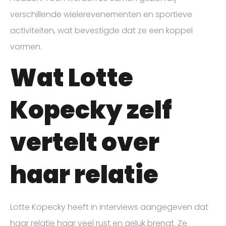
verschillende wielerevenementen en sportieve
activiteiten, wat bevestigde dat ze een koppel
vormen.
Wat Lotte
Kopecky zelf
vertelt over
haar relatie
Lotte Kopecky heeft in interviews aangegeven dat
haar relatie haar veel rust en geluk brengt. Ze