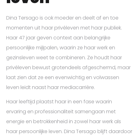
Dina Tersago is ook moeder en deelt af en toe
momenten uit haar privéleven met haar publiek.
Haar 47 jaar geven context aan belangrijke
persoonlijke mijlpalen, waarin ze haar werk en
gezinsleven weet te combineren. Ze houdt haar
privéleven bewust grotendeels afgeschermd, maar
laat zien dat ze een evenwichtig en volwassen
leven leidt naast haar mediacarrière.
Haar leeftijd plaatst haar in een fase waarin
ervaring en professionaliteit samengaan met
energie en betrokkenheid in zowel haar werk als
haar persoonlijke leven. Dina Tersago blijft daardoor