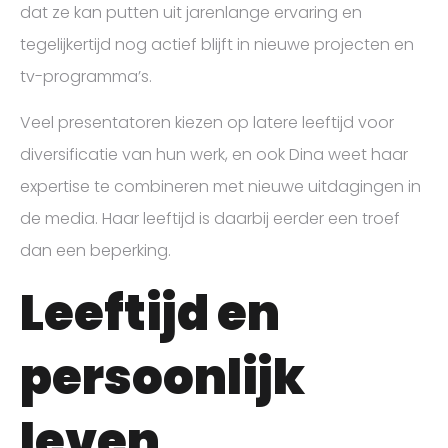
dat ze kan putten uit jarenlange ervaring en
tegelijkertijd nog actief blijft in nieuwe projecten en
tv-programma’s.
Veel presentatoren kiezen op latere leeftijd voor
diversificatie van hun werk, en ook Dina weet haar
expertise te combineren met nieuwe uitdagingen in
de media. Haar leeftijd is daarbij eerder een troef
dan een beperking.
Leeftijd en
persoonlijk
leven