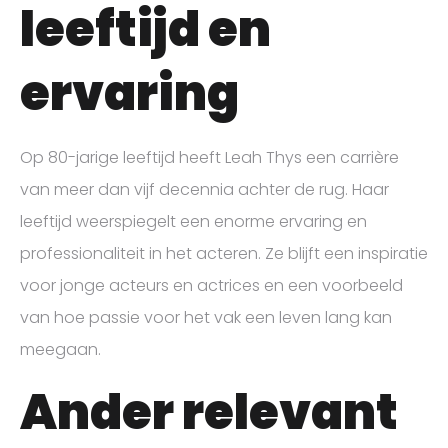
leeftijd en
ervaring
Op 80-jarige leeftijd heeft Leah Thys een carrière
van meer dan vijf decennia achter de rug. Haar
leeftijd weerspiegelt een enorme ervaring en
professionaliteit in het acteren. Ze blijft een inspiratie
voor jonge acteurs en actrices en een voorbeeld
van hoe passie voor het vak een leven lang kan
meegaan.
Ander relevant