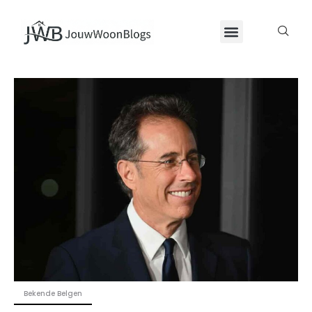
Bekende Belgen