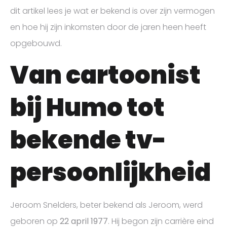
dit artikel lees je wat er bekend is over zijn vermogen
en hoe hij zijn inkomsten door de jaren heen heeft
opgebouwd.
Van cartoonist
bij Humo tot
bekende tv-
persoonlijkheid
Jeroom Snelders, beter bekend als Jeroom, werd
geboren op
22 april 1977
. Hij begon zijn carrière eind