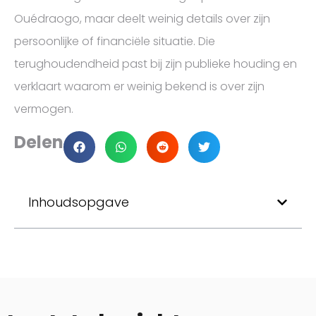
Ouédraogo, maar deelt weinig details over zijn
persoonlijke of financiële situatie. Die
terughoudendheid past bij zijn publieke houding en
verklaart waarom er weinig bekend is over zijn
vermogen.
Delen
Inhoudsopgave