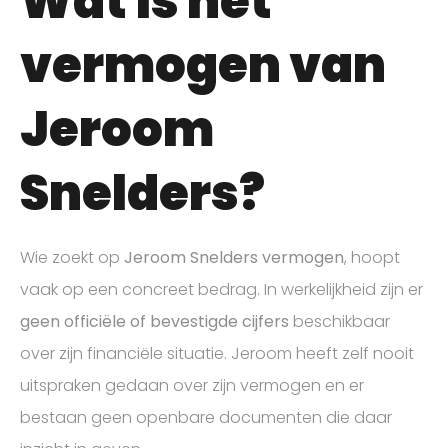
Wat is het
vermogen van
Jeroom
Snelders?
Wie zoekt op
Jeroom Snelders vermogen
, hoopt
vaak op een concreet bedrag. In werkelijkheid zijn er
geen officiële of bevestigde cijfers
beschikbaar
over zijn financiële situatie. Jeroom heeft zelf nooit
uitspraken gedaan over zijn vermogen en er
bestaan geen openbare documenten die daar