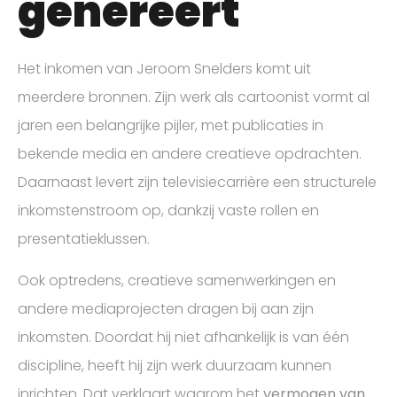
genereert
Het inkomen van Jeroom Snelders komt uit
meerdere bronnen. Zijn werk als cartoonist vormt al
jaren een belangrijke pijler, met publicaties in
bekende media en andere creatieve opdrachten.
Daarnaast levert zijn televisiecarrière een structurele
inkomstenstroom op, dankzij vaste rollen en
presentatieklussen.
Ook optredens, creatieve samenwerkingen en
andere mediaprojecten dragen bij aan zijn
inkomsten. Doordat hij niet afhankelijk is van één
discipline, heeft hij zijn werk duurzaam kunnen
inrichten. Dat verklaart waarom het
vermogen van