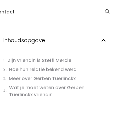
ontact
Inhoudsopgave
Zijn vriendin is Steffi Mercie
Hoe hun relatie bekend werd
Meer over Gerben Tuerlinckx
Wat je moet weten over Gerben
Tuerlinckx vriendin