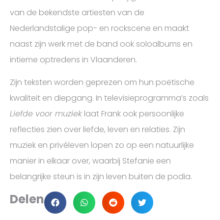
van de bekendste artiesten van de
Nederlandstalige pop- en rockscene en maakt
naast zijn werk met de band ook soloalbums en
intieme optredens in Vlaanderen.
Zijn teksten worden geprezen om hun poëtische
kwaliteit en diepgang. In televisieprogramma’s zoals
Liefde voor muziek
laat Frank ook persoonlijke
reflecties zien over liefde, leven en relaties. Zijn
muziek en privéleven lopen zo op een natuurlijke
manier in elkaar over, waarbij Stefanie een
belangrijke steun is in zijn leven buiten de podia.
Delen