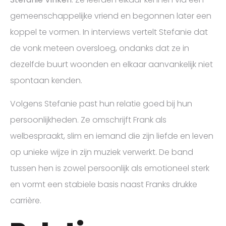
gemeenschappelijke vriend en begonnen later een
koppel te vormen. In interviews vertelt Stefanie dat
de vonk meteen oversloeg, ondanks dat ze in
dezelfde buurt woonden en elkaar aanvankelijk niet
spontaan kenden.
Volgens Stefanie past hun relatie goed bij hun
persoonlijkheden. Ze omschrijft Frank als
welbespraakt, slim en iemand die zijn liefde en leven
op unieke wijze in zijn muziek verwerkt. De band
tussen hen is zowel persoonlijk als emotioneel sterk
en vormt een stabiele basis naast Franks drukke
carrière.