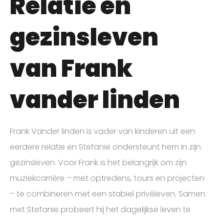
Relatie en
gezinsleven
van Frank
vander linden
Frank Vander linden is vader van kinderen uit een
eerdere relatie en Stefanie ondersteunt hem in zijn
gezinsleven. Voor Frank is het belangrijk om zijn
muziekcarrière – met optredens, tours en projecten
– te combineren met een stabiel privéleven. Samen
met Stefanie probeert hij het dagelijkse leven te