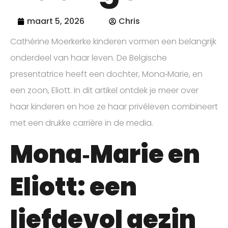
maart 5, 2026
Chris
Cathérine Moerkerke kinderen vormen een belangrijk
onderdeel van haar leven. De Belgische
presentatrice heeft een dochter, Mona‑Marie, en
een zoon, Eliott. In dit artikel ontdek je meer over
haar kinderen en hoe ze haar privéleven combineert
met een drukke carrière in de media.
Mona‑Marie en
Eliott: een
liefdevol gezin