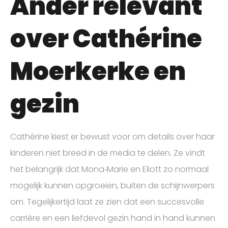
Ander relevant
over Cathérine
Moerkerke en
gezin
Cathérine kiest er bewust voor om details over haar
kinderen niet breed in de media te delen. Ze vindt
het belangrijk dat Mona‑Marie en Eliott zo normaal
mogelijk kunnen opgroeien, buiten de schijnwerpers
om. Tegelijkertijd laat ze zien dat een succesvolle
carrière en een liefdevol gezin hand in hand kunnen